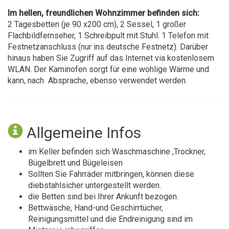
Im hellen, freundlichen Wohnzimmer befinden sich:
2 Tagesbetten (je 90 x200 cm), 2 Sessel, 1 großer
Flachbildfernseher, 1 Schreibpult mit Stuhl. 1 Telefon mit
Festnetzanschluss (nur ins deutsche Festnetz). Darüber
hinaus haben Sie Zugriff auf das Internet via kostenlosem
WLAN. Der Kaminofen sorgt für eine wohlige Wärme und
kann, nach Absprache, ebenso verwendet werden.
Allgemeine Infos
im Keller befinden sich Waschmaschine ,Trockner,
Bügelbrett und Bügeleisen
Sollten Sie Fahrräder mitbringen, können diese
diebstahlsicher untergestellt werden.
die Betten sind bei Ihrer Ankunft bezogen.
Bettwäsche, Hand-und Geschirrtücher,
Reinigungsmittel und die Endreinigung sind im